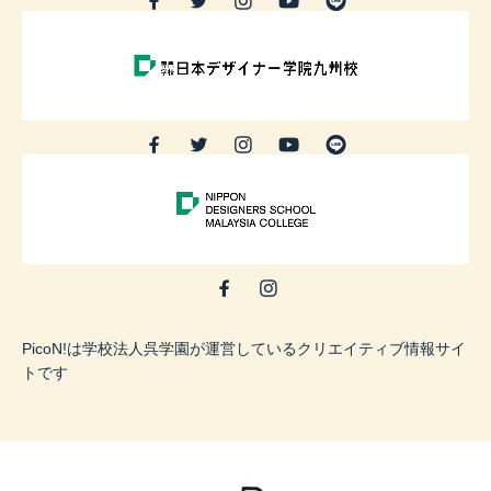
PicoN!は学校法人呉学園が運営しているクリエイティブ情報サイ
トです