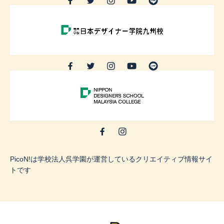
PicoN!は学校法人呉学園が運営しているクリエイティブ情報サイ
トです