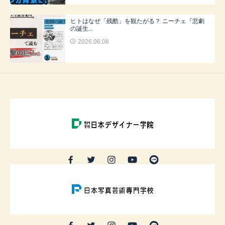
ヒトはなぜ「残酷」を観たがる？ ニーチェ『悲劇
の誕生...
2026.06.08