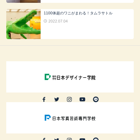
1100体超のワニがまわる！タムラサトル
2022.07.04