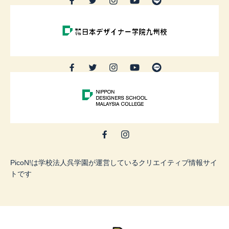
PicoN!は学校法人呉学園が運営しているクリエイティブ情報サイ
トです