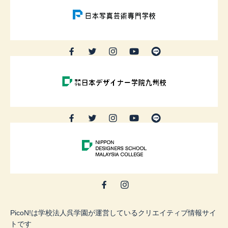
PicoN!は学校法人呉学園が運営しているクリエイティブ情報サイ
トです