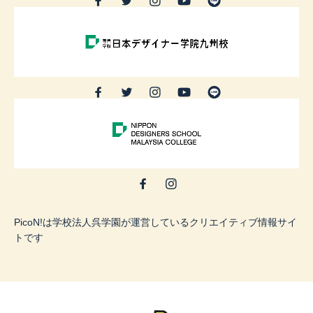
PicoN!は学校法人呉学園が運営しているクリエイティブ情報サイ
トです