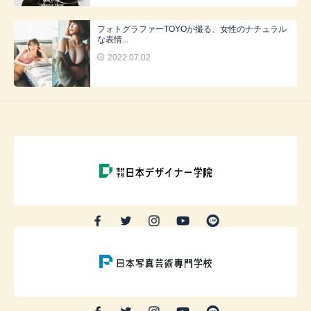
フォトグラファーTOYOが撮る、女性のナチュラル
な表情...
2022.07.02