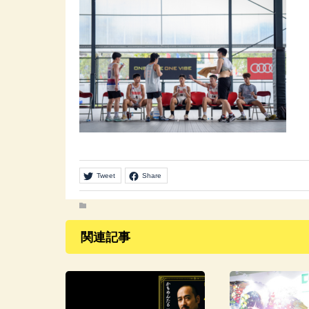
Tweet
Share
関連記事