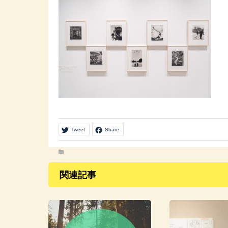
Tweet
Share
関連記事