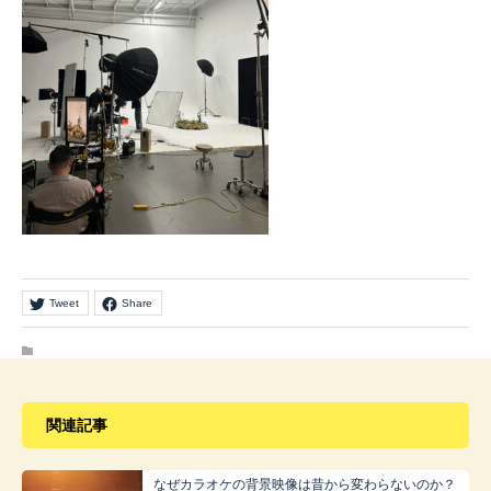
Tweet
Share
関連記事
なぜカラオケの背景映像は昔から変わらないのか？