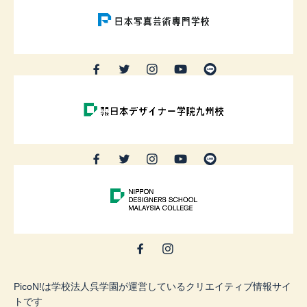
PicoN!は学校法人呉学園が運営しているクリエイティブ情報サイ
トです