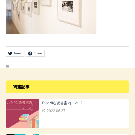
Tweet
Share
関連記事
PicoN!な読書案内 vol.2
2022.06.27