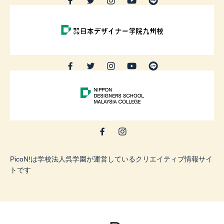
PicoN!は学校法人呉学園が運営しているクリエイティブ情報サイ
トです