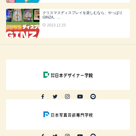
クリスマスディスプレイを楽しむなら、やっぱり
GINZA。...
2023.12.25