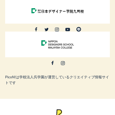
PicoN!は学校法人呉学園が運営しているクリエイティブ情報サイ
トです