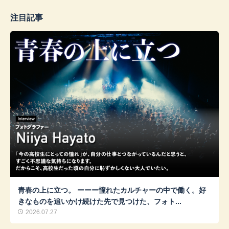
注目記事
青春の上に立つ。 ーーー憧れたカルチャーの中で働く。好
きなものを追いかけ続けた先で見つけた、フォト...
2026.07.27