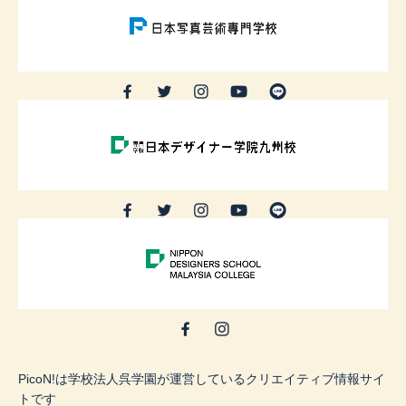
PicoN!は学校法人呉学園が運営しているクリエイティブ情報サイ
トです