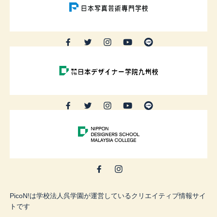
PicoN!は学校法人呉学園が運営しているクリエイティブ情報サイ
トです