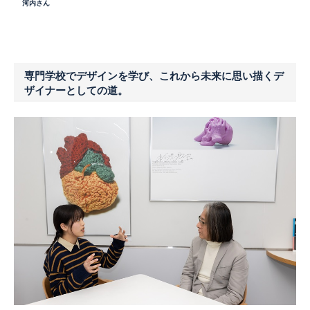
河内さん
専門学校でデザインを学び、これから未来に思い描くデ
ザイナーとしての道。