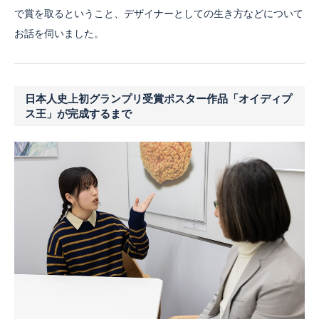
で賞を取るということ、デザイナーとしての生き方などについて
お話を伺いました。
日本人史上初グランプリ受賞ポスター作品「オイディプ
ス王」が完成するまで