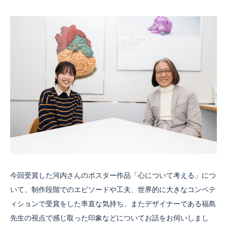
今回受賞した河内さんのポスター作品「心について考える」につ
いて、制作段階でのエピソードや工夫、世界的に大きなコンペテ
ィションで受賞をした率直な気持ち、またデザイナーである福島
先生の視点で感じ取った印象などについてお話をお伺いしまし