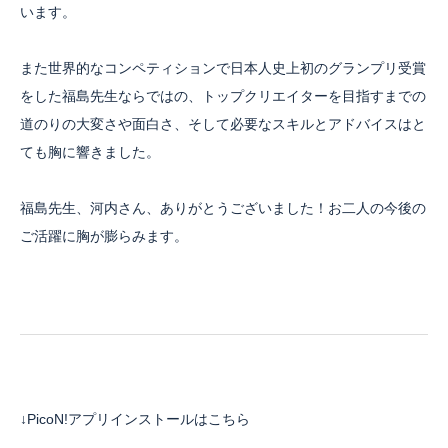
います。
また世界的なコンペティションで日本人史上初のグランプリ受賞
をした福島先生ならではの、トップクリエイターを目指すまでの
道のりの大変さや面白さ、そして必要なスキルとアドバイスはと
ても胸に響きました。
福島先生、河内さん、ありがとうございました！お二人の今後の
ご活躍に胸が膨らみます。
↓PicoN!アプリインストールはこちら