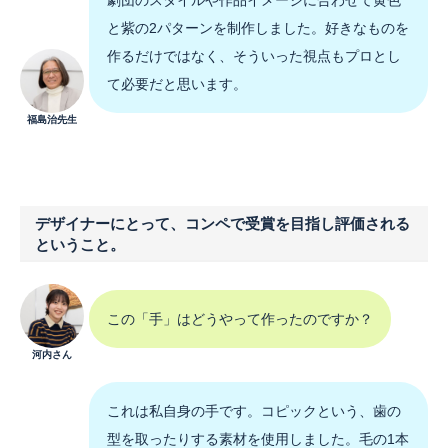
と紫の2パターンを制作しました。好きなものを
作るだけではなく、そういった視点もプロとし
て必要だと思います。
福島治先生
デザイナーにとって、コンペで受賞を目指し評価される
ということ。
この「手」はどうやって作ったのですか？
河内さん
これは私自身の手です。コピックという、歯の
型を取ったりする素材を使用しました。毛の1本