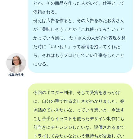
とか、その商品を作った人がいて、仕事として
依頼される。
例えば広告を作ると、その広告をみたお客さん
が「美味しそう」とか「これ使ってみたい」と
かっていう風に、 たくさんの人がその表現を見
た時に「いいね！」って感情を抱いてくれた
ら、それはもうプロとしていい仕事をしたこと
になる。
福島治先生
今回のポスター制作、そして受賞をきっかけ
に、自分の手で作る楽しさがわかりました。突
き詰めていきたいな、っていう想いと、今はす
こし苦手なイラストを使ったデザイン制作にも
前向きにチャレンジしたいな、評価されるまで
トライしてみたいなという気持ちが交差してい