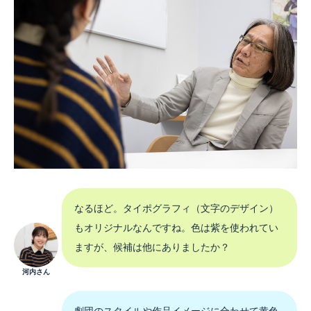
なるほど。タイポグラフィ（文字のデザイン）
もオリジナルなんですね。色は紫を使われてい
ますが、候補は他にありましたか？
河内さん
劇団のスタイルや作品イメージに合わせて黄色