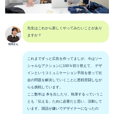
先生はこれから新しくやってみたいことがあり
ますか？
河内さん
これまでずっと広告を作ってましが、今はソー
シャルなアクションに100％切り替えて、 デザ
インというコミュニケーション手段を使って社
会の問題を解決していくことに悪戦苦闘しなが
らも挑戦しています。
ここ数年は 本を出したり、執筆するっていうこ
とも「伝える」ために必要だと思い、活動して
います。国語が嫌いでデザイナーになったの