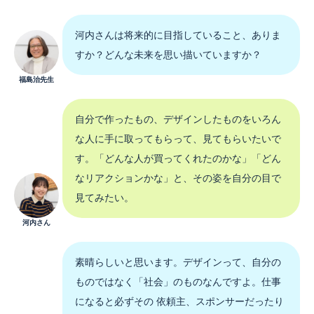
河内さんは将来的に目指していること、ありま
すか？どんな未来を思い描いていますか？
福島治先生
自分で作ったもの、デザインしたものをいろん
な人に手に取ってもらって、見てもらいたいで
す。「どんな人が買ってくれたのかな」「どん
なリアクションかな」と、その姿を自分の目で
見てみたい。
河内さん
素晴らしいと思います。デザインって、自分の
ものではなく「社会」のものなんですよ。仕事
になると必ずその 依頼主、スポンサーだったり