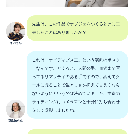
先生は、この作品でオブジェをつくるときに工
夫したことはありましたか？
河内さん
これは「オイディプス王」という演劇のポスタ
ーなんです。どくろと、人間の手。血管まで写
ってるリアリティのある手ですので、あえてク
ールに撮ることで生々しさを抑えて古臭くなら
ないようにというのは決めていました。実際の
ライティングはカメラマンと十分に打ち合わせ
をして撮影しましたね。
福島治先生