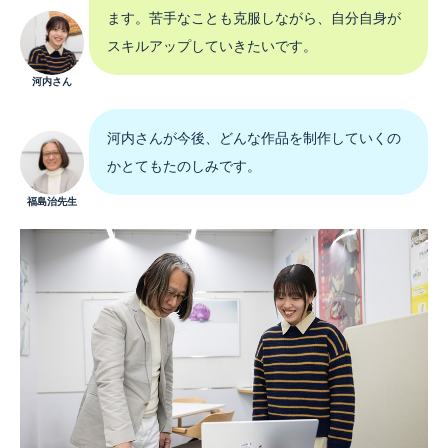
ます。苦手なことも克服しながら、自分自身が
スキルアップしていきたいです。
河内さん
河内さんが今後、どんな作品を制作していくの
かとてもたのしみです。
福島治先生