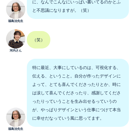
に、なんでこんなにいっぱい書いてるのかとふ
と不思議になりますが。（笑）
福島治先生
（笑）
河内さん
特に最近、大事にしているのは、可視化する、
伝える、ということ。自分が作ったデザインに
よって、とても喜んでくださったりとか、時に
は涙して喜んでくださったり、感謝してくださ
ったりっていうことを生み出せるっていうの
が、やっぱりデザインという仕事につけて本当
に幸せだなっていう風に思ってます。
福島治先生