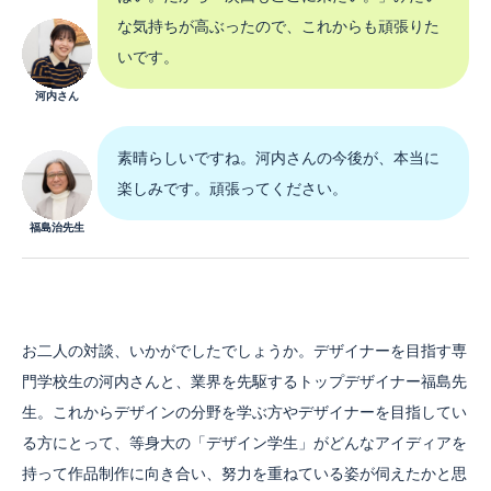
な気持ちが高ぶったので、これからも頑張りた
いです。
河内さん
素晴らしいですね。河内さんの今後が、本当に
楽しみです。頑張ってください。
福島治先生
お二人の対談、いかがでしたでしょうか。デザイナーを目指す専
門学校生の河内さんと、業界を先駆するトップデザイナー福島先
生。これからデザインの分野を学ぶ方やデザイナーを目指してい
る方にとって、等身大の「デザイン学生」がどんなアイディアを
持って作品制作に向き合い、努力を重ねている姿が伺えたかと思