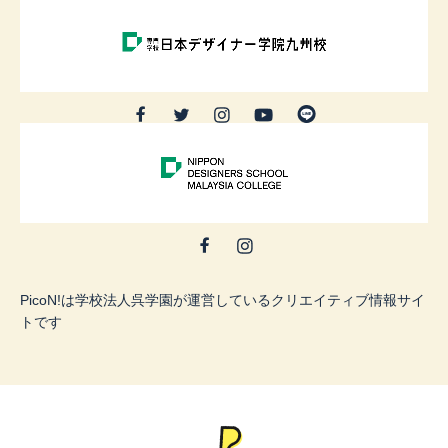
PicoN!は学校法人呉学園が運営しているクリエイティブ情報サイ
トです