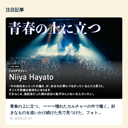
注目記事
青春の上に立つ。 ーーー憧れたカルチャーの中で働く。好
きなものを追いかけ続けた先で見つけた、フォト...
2026.07.27