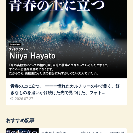
青春の上に立つ。 ーーー憧れたカルチャーの中で働く。好
きなものを追いかけ続けた先で見つけた、フォト...
2026.07.27
おすすめ記事