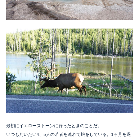
最初にイエローストーンに行ったときのことだ。
いつもだいたい4、5人の若者を連れて旅をしている。1ヶ月を過