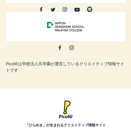
PicoN!は学校法人呉学園が運営しているクリエイティブ情報サイ
トです
「ひらめき」が生まれるクリエイティブ情報サイト