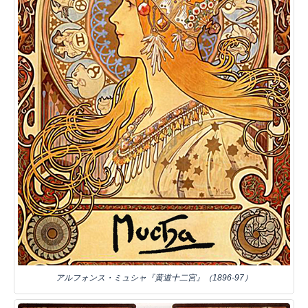
アルフォンス・ミュシャ『黄道十二宮』（1896-97）