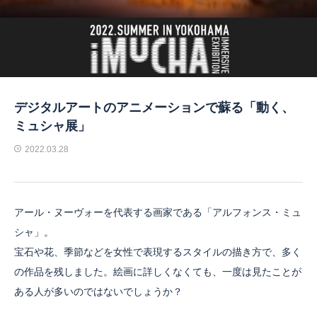
デジタルアートのアニメーションで蘇る「動く、
ミュシャ展」
2022.03.28
アール・ヌーヴォーを代表する画家である「アルフォンス・ミュ
シャ」。
宝石や花、季節などを女性で表現するスタイルの描き方で、多く
の作品を残しました。絵画に詳しくなくても、一度は見たことが
ある人が多いのではないでしょうか？