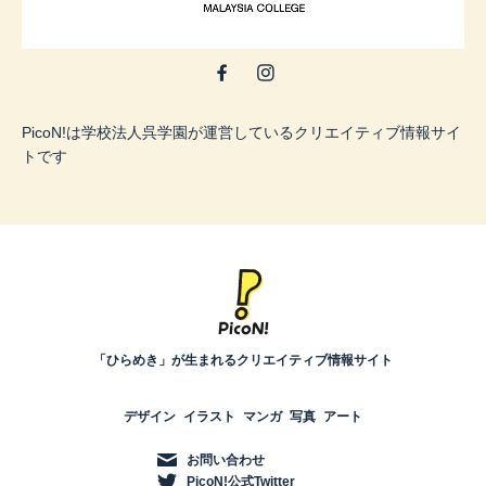
PicoN!は学校法人呉学園が運営しているクリエイティブ情報サイ
トです
「ひらめき」が生まれるクリエイティブ情報サイト
デザイン
イラスト
マンガ
写真
アート
お問い合わせ
PicoN!公式Twitter