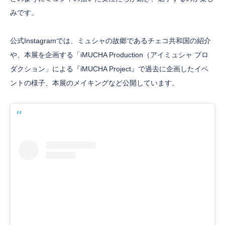
みです。
公式Instagramでは、ミュシャの故郷であるチェコ共和国の紹介
や、本展を企画する「iMUCHA Production（アイミュシャ プロ
ダクション」による『iMUCHA Project』で過去に企画したイベ
ントの様子、本展のメイキングなど公開しています。