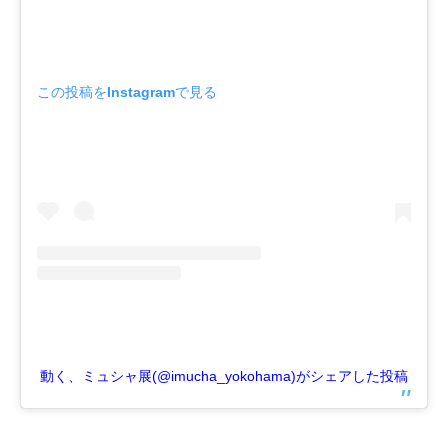
この投稿をInstagramで見る
動く、ミュシャ展(@imucha_yokohama)がシェアした投稿