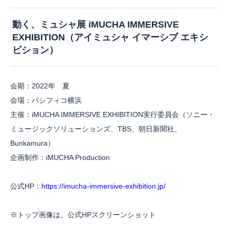
動く、ミュシャ展 iMUCHA IMMERSIVE
EXHIBITION（アイミュシャ イマーシブ エキシ
ビション）
会期：2022年 夏
会場：パシフィコ横浜
主催：iMUCHA IMMERSIVE EXHIBITION実行委員会（ソニー・
ミュージックソリューションズ、TBS、朝日新聞社、
Bunkamura）
企画制作：iMUCHA Production
公式HP：
https://imucha-immersive-exhibition.jp/
※トップ画像は、公式HPスクリーンショット