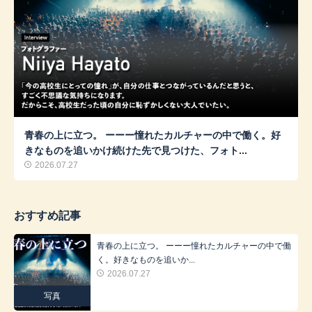
青春の上に立つ。 ーーー憧れたカルチャーの中で働く。好
きなものを追いかけ続けた先で見つけた、フォト...
2026.07.27
おすすめ記事
青春の上に立つ。 ーーー憧れたカルチャーの中で働
く。好きなものを追いか...
2026.07.27
写真