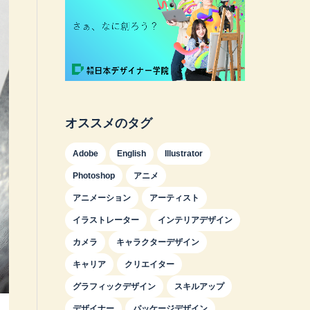
オススメのタグ
Adobe
English
Illustrator
Photoshop
アニメ
アニメーション
アーティスト
イラストレーター
インテリアデザイン
カメラ
キャラクターデザイン
キャリア
クリエイター
グラフィックデザイン
スキルアップ
デザイナー
パッケージデザイン