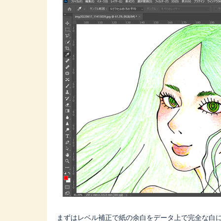
まずはレベル補正で紙の余白をデータ上で完全な白