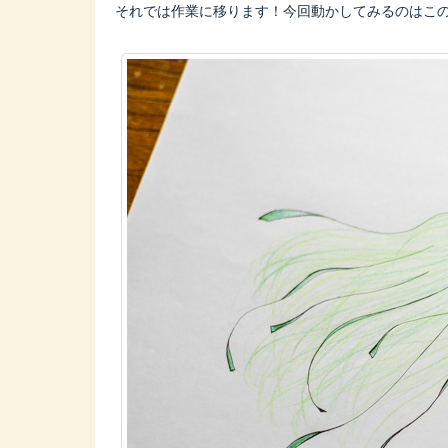
それでは作業に移ります！今回動かしてみるのはこの