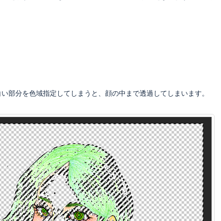
白い部分を色域指定してしまうと、顔の中まで透過してしまいます。