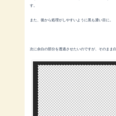
す。
また、後から処理がしやすいように黒も濃い目に。
次に余白の部分を透過させたいのですが、そのまま